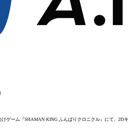
』
ン向けゲーム『SHAMAN KING ふんばりクロニクル』にて