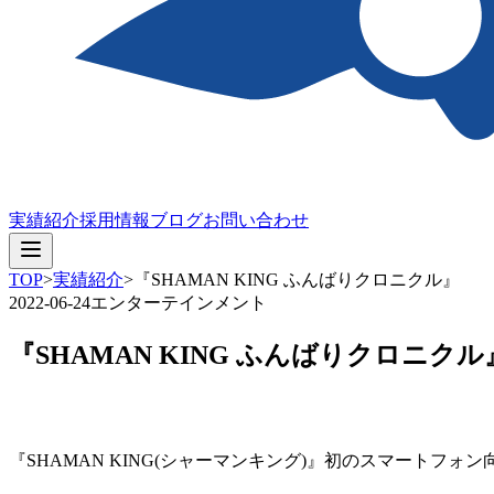
実績紹介
採用情報
ブログ
お問い合わせ
TOP
>
実績紹介
>
『SHAMAN KING ふんばりクロニクル』
2022-06-24
エンターテインメント
『SHAMAN KING ふんばりクロニクル
『SHAMAN KING(シャーマンキング)』初のスマートフォ