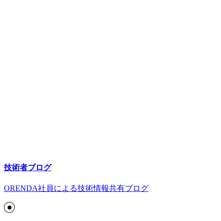
技術者ブログ
ORENDA社員による技術情報共有ブログ