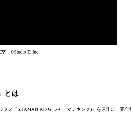
Studio Z, Inc.
ル』とは
ックス『SHAMAN KING(シャーマンキング)』を原作に、