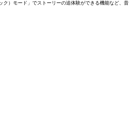
ンガチック）モード」でストーリーの追体験ができる機能など、昔