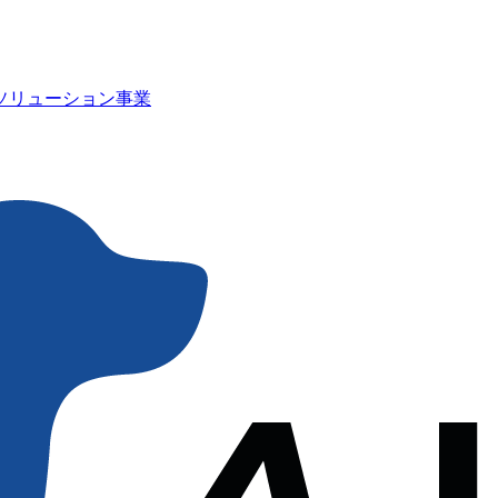
Iソリューション事業