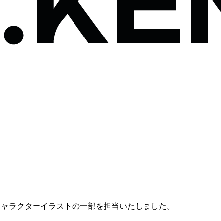
、2Dキャラクターイラストの一部を担当いたしました。