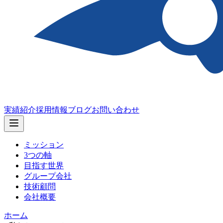
実績紹介
採用情報
ブログ
お問い合わせ
ミッション
3つの軸
目指す世界
グループ会社
技術顧問
会社概要
ホーム