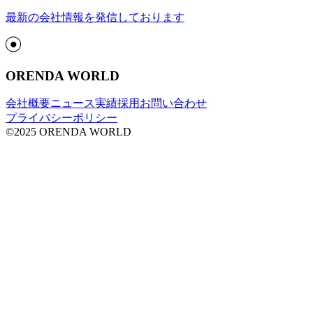
最新の会社情報を発信しております
ORENDA WORLD
会社概要
ニュース
実績
採用
お問い合わせ
プライバシーポリシー
©2025 ORENDA WORLD