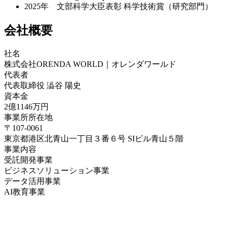
2025年 文部科学大臣表彰 科学技術賞（研究部門）
会社概要
社名
株式会社ORENDA WORLD｜オレンダワールド
代表者
代表取締役 澁谷 陽史
資本金
2億1146万円
事業所所在地
〒107-0061
東京都港区北青山一丁目３番６号 SIビル青山５階
事業内容
受託開発事業
ビジネスソリューション事業
データ活用事業
AI教育事業