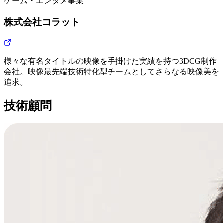
ゲーム・エンタメ事業
株式会社コラット
様々な有名タイトルの映像を手掛けた実績を持つ3DCG制作
会社。映像最先端技術特化型チームとしてさらなる映像美を
追求。
技術顧問