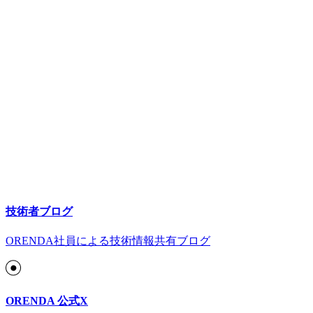
技術者ブログ
ORENDA社員による技術情報共有ブログ
ORENDA 公式X