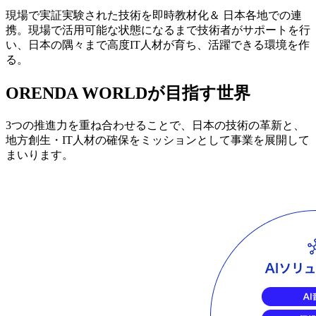
現場で実証実験された技術を即時教材化＆ 日本各地での連
携。現場で活用可能な状態になるまで技術者がサポートを行
い、日本の隅々まで高度IT人材が育ち、活躍できる環境を作
る。
ORENDA WORLDが目指す世界
3つの推進力を重ね合わせることで、日本の技術の革新と、
地方創生・IT人材の確保をミッションとして事業を展開して
まいります。