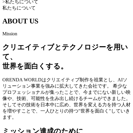
>
私たちについて
私たちについて
ABOUT US
Mission
クリエイティブとテクノロジーを用い
て、
世界を面白くする。
ORENDA WORLDはクリエイティブ制作を祖業とし、AIソ
リューション事業を強みに拡大してきた会社です。 希少な
プロフェッショナルが集ったことで、今までにない新しい映
像や、技術、可能性を生み出し続けるチームができました。
そしてその技術を日本中に広め、世界を変える力を持つ人材
を増やすことで、一人ひとりの持つ"世界を面白く"していき
ます。
ミッション達成のために