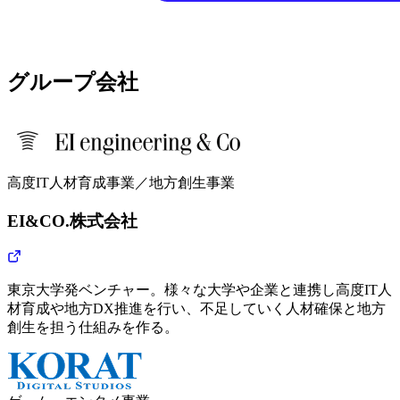
グループ会社
高度IT人材育成事業／地方創生事業
EI&CO.株式会社
東京大学発ベンチャー。様々な大学や企業と連携し高度IT人
材育成や地方DX推進を行い、不足していく人材確保と地方
創生を担う仕組みを作る。