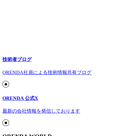
技術者ブログ
ORENDA社員による技術情報共有ブログ
ORENDA 公式X
最新の会社情報を発信しております