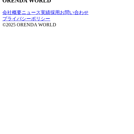
ORENDA WORLD
会社概要
ニュース
実績
採用
お問い合わせ
プライバシーポリシー
©2025 ORENDA WORLD