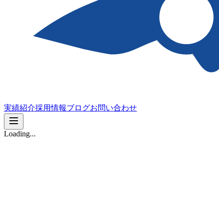
実績紹介
採用情報
ブログ
お問い合わせ
Loading...