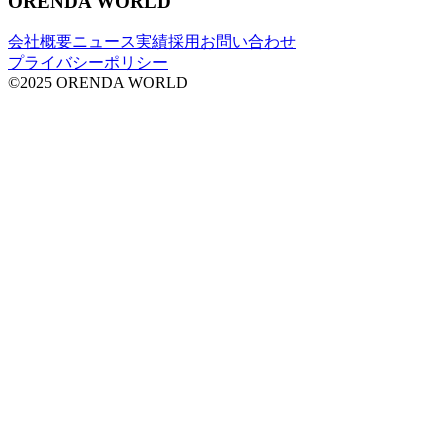
ORENDA WORLD
会社概要
ニュース
実績
採用
お問い合わせ
プライバシーポリシー
©2025 ORENDA WORLD