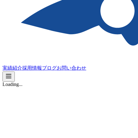
実績紹介
採用情報
ブログ
お問い合わせ
Loading...