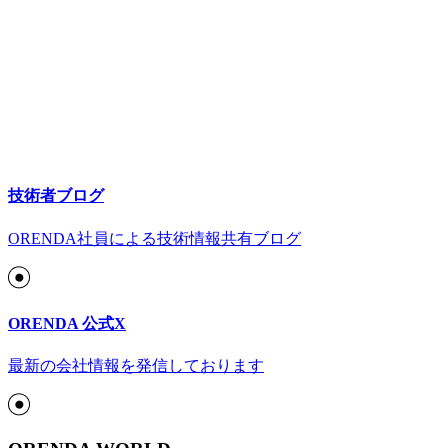
技術者ブログ
ORENDA社員による技術情報共有ブログ
ORENDA 公式X
最新の会社情報を発信しております