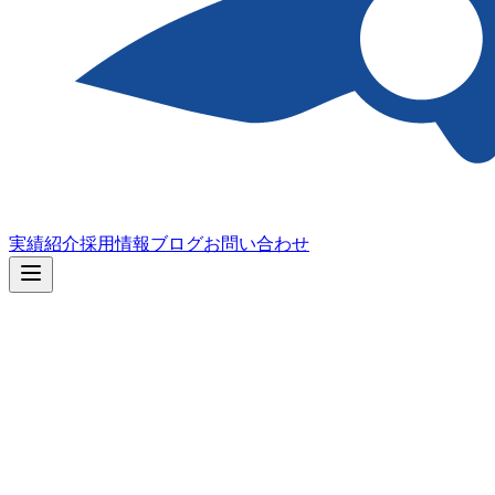
実績紹介
採用情報
ブログ
お問い合わせ
ホーム
>
プライバシーポリシー