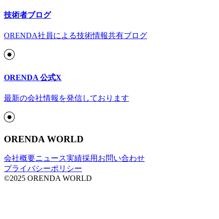
技術者ブログ
ORENDA社員による技術情報共有ブログ
ORENDA 公式X
最新の会社情報を発信しております
ORENDA WORLD
会社概要
ニュース
実績
採用
お問い合わせ
プライバシーポリシー
©2025 ORENDA WORLD