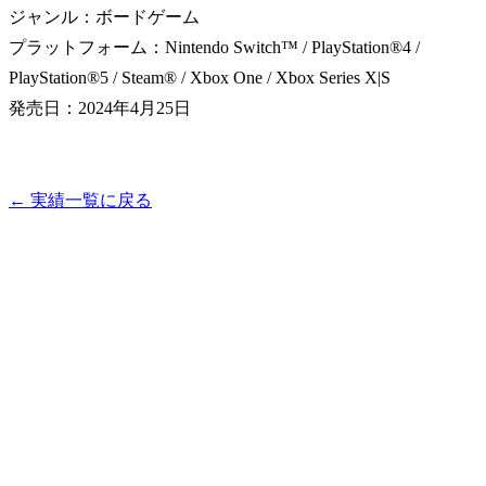
ジャンル：ボードゲーム
プラットフォーム：Nintendo Switch™ / PlayStation®4 /
PlayStation®5 / Steam® / Xbox One / Xbox Series X|S
発売日：2024年4月25日
← 実績一覧に戻る