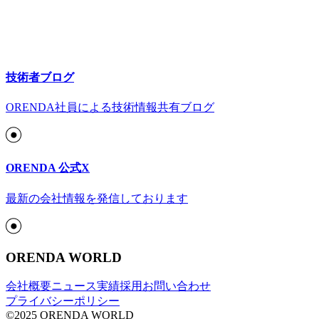
技術者ブログ
ORENDA社員による技術情報共有ブログ
ORENDA 公式X
最新の会社情報を発信しております
ORENDA WORLD
会社概要
ニュース
実績
採用
お問い合わせ
プライバシーポリシー
©2025 ORENDA WORLD