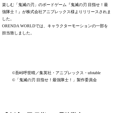
楽しむ「鬼滅の刃」のボードゲーム『鬼滅の刃 目指せ！最
強隊士！』が株式会社アニプレックス様よりリリースされま
した。
ORENDA WORLDでは、キャラクターモーションの一部を
担当致しました。
©吾峠呼世晴／集英社・アニプレックス・ufotable
©「鬼滅の刃 目指せ！最強隊士！」製作委員会