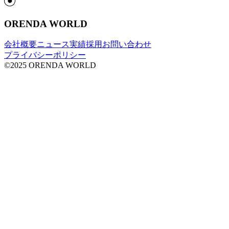
ORENDA WORLD
会社概要
ニュース
実績
採用
お問い合わせ
プライバシーポリシー
©2025 ORENDA WORLD