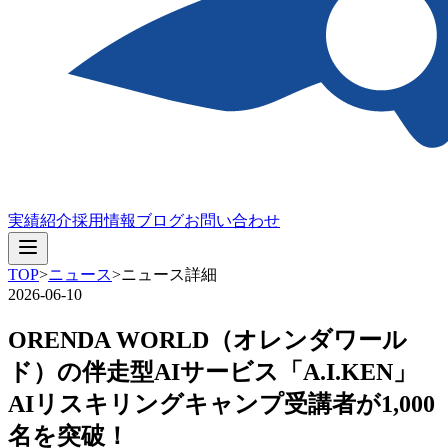
実績紹介
採用情報
ブログ
お問い合わせ
TOP
>
ニュース
>
ニュース詳細
2026-06-10
ORENDA WORLD（オレンダワール
ド）の伴走型AIサービス「A.I.KEN」
AIリスキリングキャンプ受講者が1,000
名を突破！