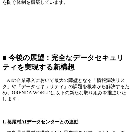
を防ぐ体制を構築しています。
■ 今後の展望：完全なデータセキュリ
ティを実現する新構想
AIの企業導入において最大の障壁となる「情報漏洩リス
ク」や「データセキュリティ」の課題を根本から解決するた
め、ORENDA WORLDは以下の新たな取り組みを推進いた
します。
1. 葛尾村AIデータセンターとの連動