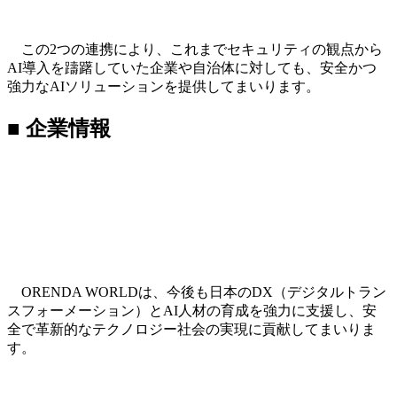
この2つの連携により、これまでセキュリティの観点から
AI導入を躊躇していた企業や自治体に対しても、安全かつ
強力なAIソリューションを提供してまいります。
■ 企業情報
ORENDA WORLDは、今後も日本のDX（デジタルトラン
スフォーメーション）とAI人材の育成を強力に支援し、安
全で革新的なテクノロジー社会の実現に貢献してまいりま
す。