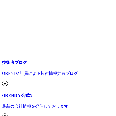
技術者ブログ
ORENDA社員による技術情報共有ブログ
ORENDA 公式X
最新の会社情報を発信しております