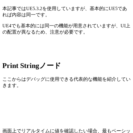
本記事ではUE5.3.2を使用していますが、基本的にUE5であ
れば内容は同一です。
UE4でも基本的には同一の機能が用意されていますが、UI上
の配置が異なるため、注意が必要です。
Print Stringノード
ここからはデバッグに使用できる代表的な機能を紹介してい
きます。
画面上でリアルタイムに値を確認したい場合、最もベーシッ