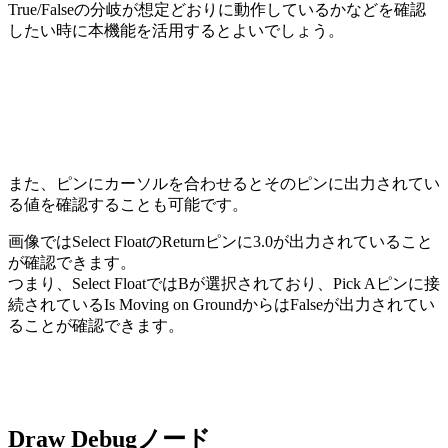
True/Falseの分岐が想定どおりに動作しているかなどを確認
したい時に本機能を活用するとよいでしょう。
また、ピンにカーソルを合わせるとそのピンに出力されてい
る値を確認することも可能です。
画像ではSelect FloatのReturnピンに3.0が出力されていること
が確認できます。
つまり、Select FloatではBが選択されており、Pick Aピンに接
続されているIs Moving on GroundからはFalseが出力されてい
ることが確認できます。
Draw Debugノード