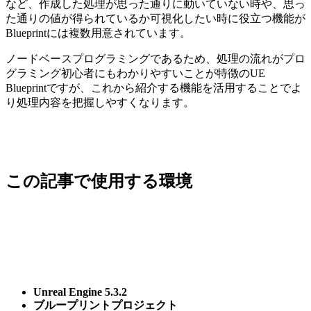
など、作成した処理が思った通りに動いていない時や、思っ
た通りの値が得られているか可視化したい時に役立つ機能が
Blueprintには複数用意されています。
ノードベースプログラミングであるため、処理の流れがプロ
グラミング初心者にもわかりやすいことが特徴のUE
Blueprintですが、これから紹介する機能を活用することでよ
り処理内容を把握しやすくなります。
この記事で使用する環境
Unreal Engine 5.3.2
ブループリントプロジェクト