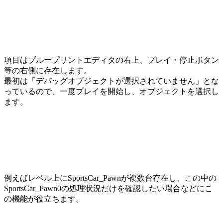
項目はブループリントエディタの右上、プレイ・停止ボタン
等の右側に存在します。
最初は「デバッグオブジェクトが選択されていません」とな
っているので、一度プレイを開始し、オブジェクトを選択し
ます。
例えばレベル上にSportsCar_Pawnが複数台存在し、この中の
SportsCar_Pawn0の処理状況だけを確認したい場合などにこ
の機能が役立ちます。