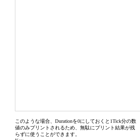
このような場合、Durationを0にしておくと1Tick分の数
値のみプリントされるため、無駄にプリント結果が残
らずに使うことができます。