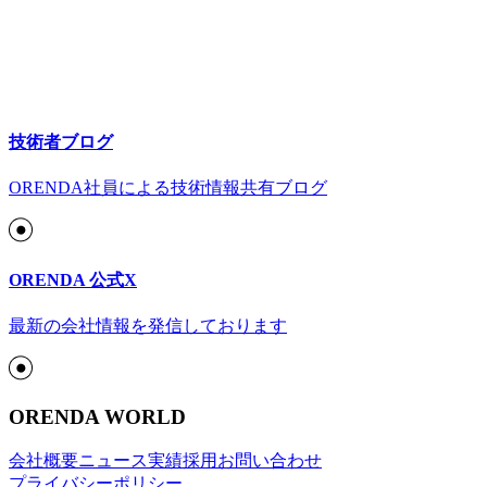
技術者ブログ
ORENDA社員による技術情報共有ブログ
ORENDA 公式X
最新の会社情報を発信しております
ORENDA WORLD
会社概要
ニュース
実績
採用
お問い合わせ
プライバシーポリシー