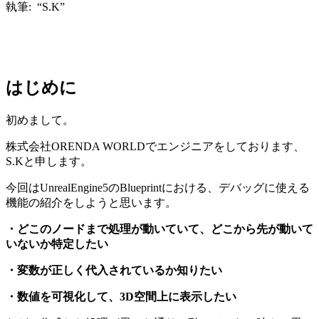
執筆: “S.K”
はじめに
初めまして。
株式会社ORENDA WORLDでエンジニアをしております、
S.Kと申します。
今回はUnrealEngine5のBlueprintにおける、デバッグに使える
機能の紹介をしようと思います。
・どこのノードまで処理が動いていて、どこから先が動いて
いないか特定したい
・変数が正しく代入されているか知りたい
・数値を可視化して、3D空間上に表示したい