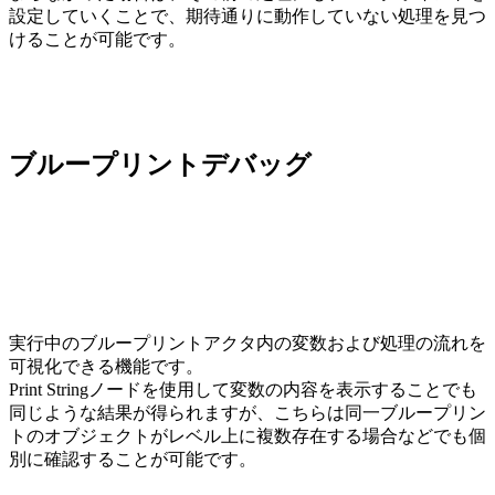
設定していくことで、期待通りに動作していない処理を見つ
けることが可能です。
ブループリントデバッグ
実行中のブループリントアクタ内の変数および処理の流れを
可視化できる機能です。
Print Stringノードを使用して変数の内容を表示することでも
同じような結果が得られますが、こちらは同一ブループリン
トのオブジェクトがレベル上に複数存在する場合などでも個
別に確認することが可能です。