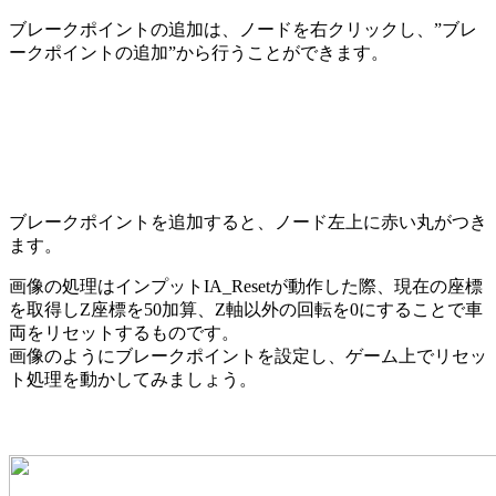
ブレークポイントの追加は、ノードを右クリックし、”ブレ
ークポイントの追加”から行うことができます。
ブレークポイントを追加すると、ノード左上に赤い丸がつき
ます。
画像の処理はインプットIA_Resetが動作した際、現在の座標
を取得しZ座標を50加算、Z軸以外の回転を0にすることで車
両をリセットするものです。
画像のようにブレークポイントを設定し、ゲーム上でリセッ
ト処理を動かしてみましょう。