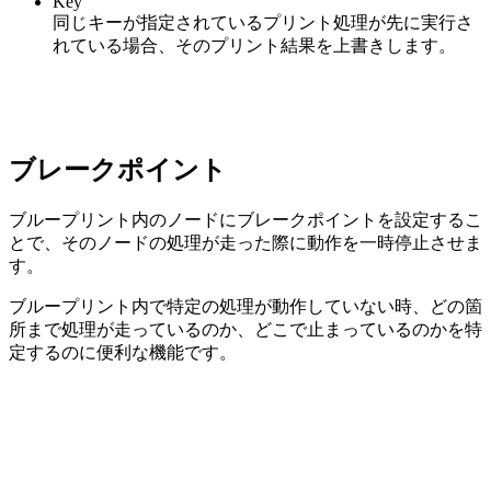
Key
同じキーが指定されているプリント処理が先に実行さ
れている場合、そのプリント結果を上書きします。
ブレークポイント
ブループリント内のノードにブレークポイントを設定するこ
とで、そのノードの処理が走った際に動作を一時停止させま
す。
ブループリント内で特定の処理が動作していない時、どの箇
所まで処理が走っているのか、どこで止まっているのかを特
定するのに便利な機能です。