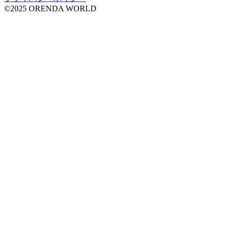
©2025 ORENDA WORLD