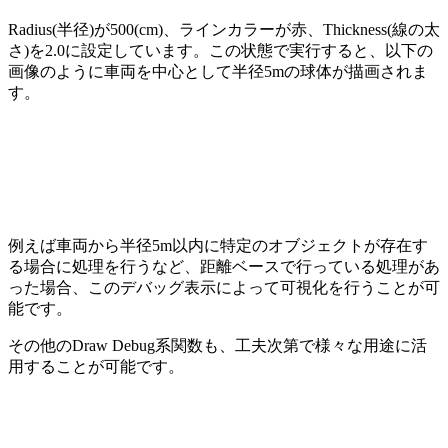
Radius(半径)が500(cm)、ラインカラーが赤、Thickness(線の太
さ)を2.0に設定しています。この状態で実行すると、以下の
画像のように車両を中心として半径5mの球体が描画されま
す。
例えば車両から半径5m以内に特定のオブジェクトが存在す
る場合に処理を行うなど、距離ベースで行っている処理があ
った場合、このデバッグ表示によって可視化を行うことが可
能です。
その他のDraw Debug系関数も、工夫次第で様々な用途に活
用することが可能です。