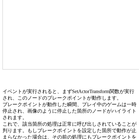
イベントが実行されると、まずSetActorTransform関数が実行
され、このノードのブレークポイントが動作します。
ブレークポイントが動作した瞬間、プレイ中のゲームは一時
停止され、画像のように停止した箇所のノードがハイライト
されます。
これで、該当箇所の処理は正常に呼び出しされていることが
判ります。もしブレークポイントを設定した箇所で動作が止
まらなかった場合は、その前の処理にもブレークポイントを