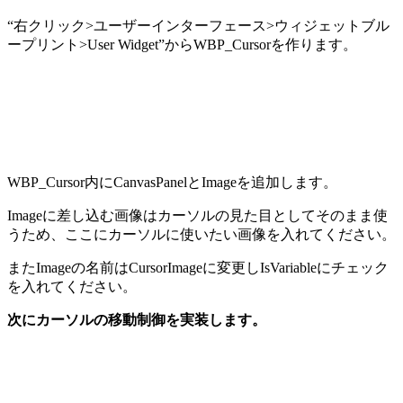
“右クリック>ユーザーインターフェース>ウィジェットブル
ープリント>User Widget”からWBP_Cursorを作ります。
WBP_Cursor内にCanvasPanelとImageを追加します。
Imageに差し込む画像はカーソルの見た目としてそのまま使
うため、ここにカーソルに使いたい画像を入れてください。
またImageの名前はCursorImageに変更しIsVariableにチェック
を入れてください。
次にカーソルの移動制御を実装します。