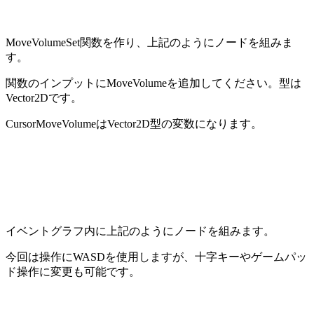
MoveVolumeSet関数を作り、上記のようにノードを組みま
す。
関数のインプットにMoveVolumeを追加してください。型は
Vector2Dです。
CursorMoveVolumeはVector2D型の変数になります。
イベントグラフ内に上記のようにノードを組みます。
今回は操作にWASDを使用しますが、十字キーやゲームパッ
ド操作に変更も可能です。