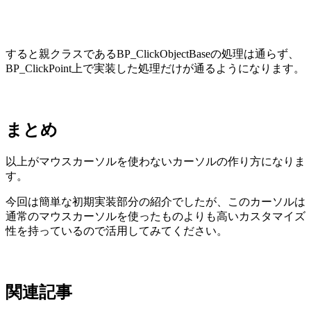
すると親クラスであるBP_ClickObjectBaseの処理は通らず、
BP_ClickPoint上で実装した処理だけが通るようになります。
まとめ
以上がマウスカーソルを使わないカーソルの作り方になりま
す。
今回は簡単な初期実装部分の紹介でしたが、このカーソルは
通常のマウスカーソルを使ったものよりも高いカスタマイズ
性を持っているので活用してみてください。
関連記事