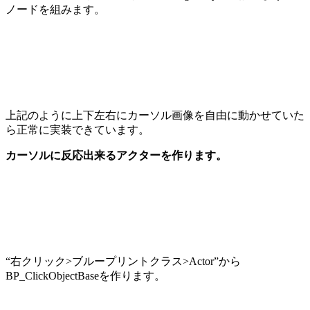
ノードを組みます。
上記のように上下左右にカーソル画像を自由に動かせていた
ら正常に実装できています。
カーソルに反応出来るアクターを作ります。
“右クリック>ブループリントクラス>Actor”から
BP_ClickObjectBaseを作ります。