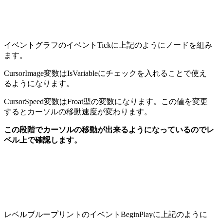
イベントグラフのイベントTickに上記のようにノードを組み
ます。
CursorImage変数はIsVariableにチェックを入れることで使え
るようになります。
CursorSpeed変数はFroat型の変数になります。この値を変更
するとカーソルの移動速度が変わります。
この段階でカーソルの移動が出来るようになっているのでレ
ベル上で確認します。
レベルブループリントのイベントBeginPlayに上記のように