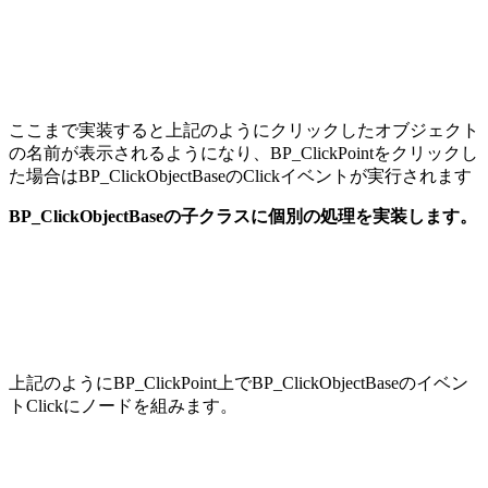
ここまで実装すると上記のようにクリックしたオブジェクト
の名前が表示されるようになり、BP_ClickPointをクリックし
た場合はBP_ClickObjectBaseのClickイベントが実行されます
BP_ClickObjectBaseの子クラスに個別の処理を実装します。
上記のようにBP_ClickPoint上でBP_ClickObjectBaseのイベン
トClickにノードを組みます。