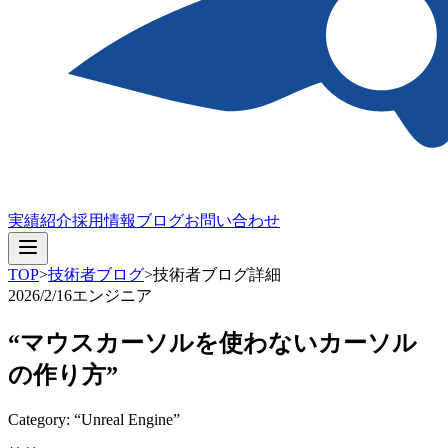
実績紹介
採用情報
ブログ
お問い合わせ
TOP
>
技術者ブログ
>
技術者ブログ詳細
2026/2/16
エンジニア
“マウスカーソルを使わないカーソル
の作り方”
Category: “Unreal Engine”