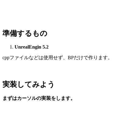
準備するもの
UnrealEngin 5.2
cppファイルなどは使用せず、BPだけで作ります。
実装してみよう
まずはカーソルの実装をします。