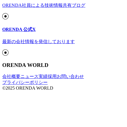
ORENDA社員による技術情報共有ブログ
ORENDA 公式X
最新の会社情報を発信しております
ORENDA WORLD
会社概要
ニュース
実績
採用
お問い合わせ
プライバシーポリシー
©2025 ORENDA WORLD