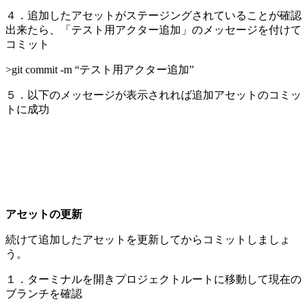
４．追加したアセットがステージングされていることが確認
出来たら、「テスト用アクター追加」のメッセージを付けて
コミット
>git commit -m “テスト用アクター追加”
５．以下のメッセージが表示されれば追加アセットのコミッ
トに成功
アセットの更新
続けて追加したアセットを更新してからコミットしましょ
う。
１．ターミナルを開きプロジェクトルートに移動して現在の
ブランチを確認