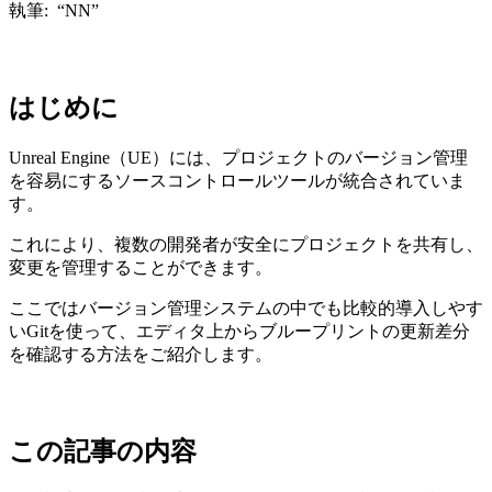
執筆: “NN”
はじめに
Unreal Engine（UE）には、プロジェクトのバージョン管理
を容易にするソースコントロールツールが統合されていま
す。
これにより、複数の開発者が安全にプロジェクトを共有し、
変更を管理することができます。
ここではバージョン管理システムの中でも比較的導入しやす
いGitを使って、エディタ上からブループリントの更新差分
を確認する方法をご紹介します。
この記事の内容