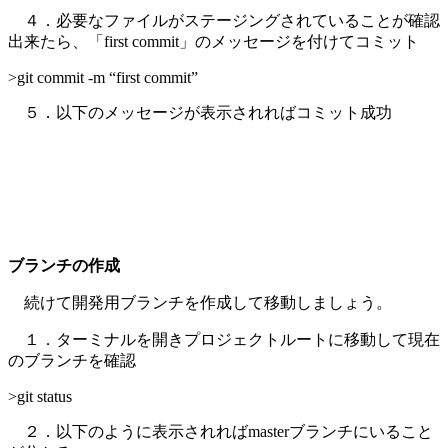
４．必要なファイルがステージングされていることが確認
出来たら、「first commit」のメッセージを付けてコミット
>git commit -m “first commit”
５．以下のメッセージが表示されればコミット成功
ブランチの作成
続けて開発用ブランチを作成して移動しましょう。
１．ターミナルを開きプロジェクトルートに移動して現在
のブランチを確認
>git status
２．以下のように表示されればmasterブランチにいること