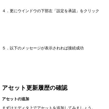
４．更にウインドウの下部左「設定を承認」をクリック
５．以下のメッセージが表示されれば接続成功
アセット更新履歴の確認
アセットの追加
まずはエディタ上でアセットを追加してみましょう。