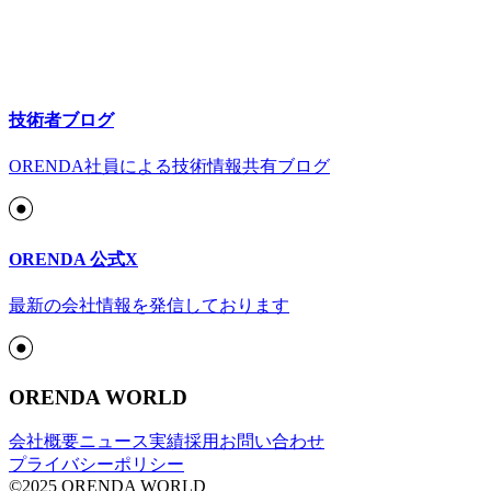
技術者ブログ
ORENDA社員による技術情報共有ブログ
ORENDA 公式X
最新の会社情報を発信しております
ORENDA WORLD
会社概要
ニュース
実績
採用
お問い合わせ
プライバシーポリシー
©2025 ORENDA WORLD