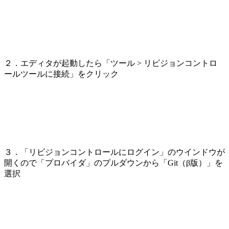
２．エディタが起動したら「ツール > リビジョンコントロ
ールツールに接続」をクリック
３．「リビジョンコントロールにログイン」のウインドウが
開くので「プロバイダ」のプルダウンから「Git（β版）」を
選択