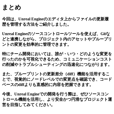
まとめ
今回は、Unreal Engineのエディタ上からファイルの更新履
歴を管理する方法をご紹介しました。
Unreal Engineのソースコントロールツールを使えば、Gitな
どと連携しながら、プロジェクト内のアセットやブループリ
ントの変更を効率的に管理できます。
特にチーム開発においては、誰が・いつ・どのような変更を
行ったのかを可視化できるため、コミュニケーションコスト
の削減やトラブルシューティングの迅速化につながります。
また、ブループリントの更新差分（diff）機能を活用するこ
とで、視覚的にノードレベルでの変更点を確認でき、コード
ベースのdiffよりも直感的に内容を把握できます。
今後、Unreal Engineでの開発を行う際は、ぜひソースコン
トロール機能を活用し、より安全かつ円滑なプロジェクト運
営を目指してみてください。