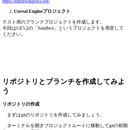
https://gitforwindows.org/
Unreal Engineプロジェクト
テスト用のブランクプロジェクトを作成します。
今回はUE5.2の「Sandbox」というプロジェクトを用意して
ください。
リポジトリとブランチを作成してみよ
う
リポジトリの作成
まずはgitのリポジトリを作成してみましょう。
ターミナルを開きプロジェクトルートに移動してgitの初期