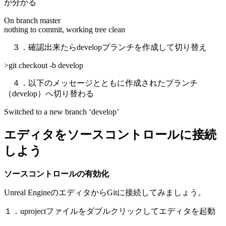
が分かる
On branch master
nothing to commit, working tree clean
３．確認出来たらdevelopブランチを作成して切り替え
>git checkout -b develop
４．以下のメッセージとともに作成されたブランチ
（develop）へ切り替わる
Switched to a new branch ‘develop’
エディタをソースコントロールに接続
しよう
ソースコントロールの有効化
Unreal EngineのエディタからGitに接続してみましょう。
１．uprojectファイルをダブルクリックしてエディタを起動