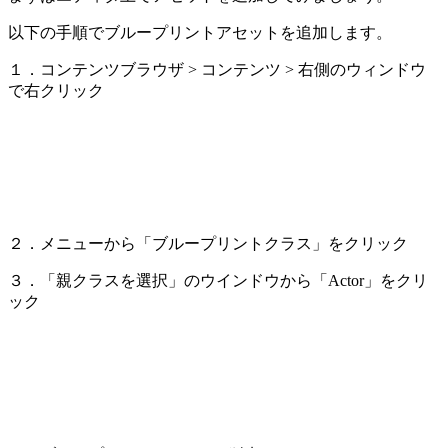
以下の手順でブループリントアセットを追加します。
１．コンテンツブラウザ > コンテンツ > 右側のウィンドウ
で右クリック
２．メニューから「ブループリントクラス」をクリック
３．「親クラスを選択」のウインドウから「Actor」をクリ
ック