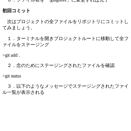
初回コミット
次はプロジェクトの全ファイルをリポジトリにコミットし
てみましょう。
１．ターミナルを開きプロジェクトルートに移動して全フ
ァイルをステージング
>git add .
２．念のためにステージングされたファイルを確認
>git status
３．以下のようなメッセージでステージングされたファイ
ル一覧が表示される