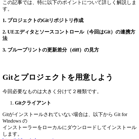
この記事では、特に以下のポイントについて詳しく解説しま
す。
1. プロジェクトのGitリポジトリ作成
2. UEエディタとソースコントロール（今回はGit）の連携方
法
3. ブループリントの更新差分（diff）の見方
Gitとプロジェクトを用意しよう
今回必要なものは大きく分けて２種類です。
Gitクライアント
Gitがインストールされていない場合は、以下から Git for
Windows の
インストーラーをローカルにダウンロードしてインストール
します。