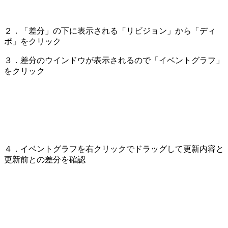
２．「差分」の下に表示される「リビジョン」から「ディ
ポ」をクリック
３．差分のウインドウが表示されるので「イベントグラフ」
をクリック
４．イベントグラフを右クリックでドラッグして更新内容と
更新前との差分を確認