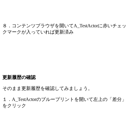
８．コンテンツブラウザを開いてA_TestActorに赤いチェッ
クマークが入っていれば更新済み
更新履歴の確認
そのまま更新履歴を確認してみましょう。
１．A_TestActorのブループリントを開いて左上の「差分」
をクリック