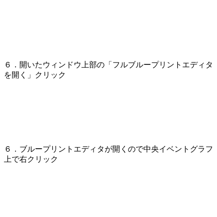
６．開いたウィンドウ上部の「フルブループリントエディタ
を開く」クリック
６．ブループリントエディタが開くので中央イベントグラフ
上で右クリック