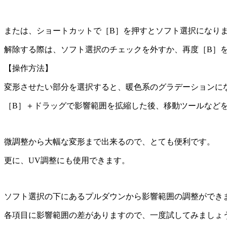
または、ショートカットで［B］を押すとソフト選択になり
解除する際は、ソフト選択のチェックを外すか、再度［B］
【操作方法】
変形させたい部分を選択すると、暖色系のグラデーションに
［B］＋ドラッグで影響範囲を拡縮した後、移動ツールなど
微調整から大幅な変形まで出来るので、とても便利です。
更に、UV調整にも使用できます。
ソフト選択の下にあるプルダウンから影響範囲の調整ができ
各項目に影響範囲の差がありますので、一度試してみましょう