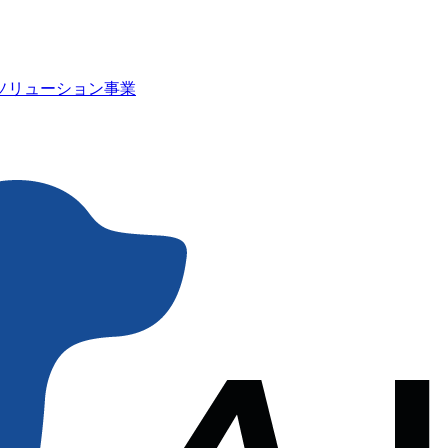
Iソリューション事業