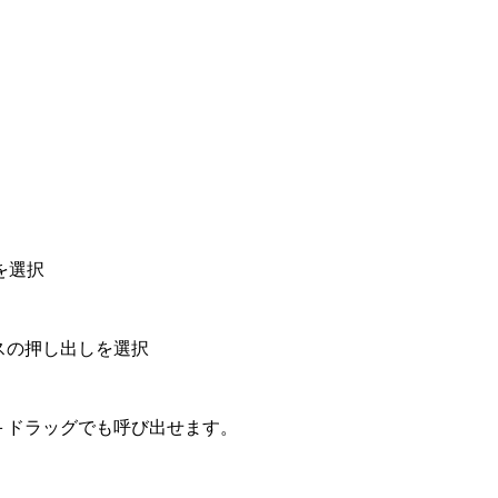
を選択
ースの押し出しを選択
］＋ドラッグでも呼び出せます。