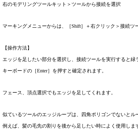
右のモデリングツールキット＞ツールから接続を選択
マーキングメニューからは、［Shift］＋右クリック＞接続ツ
【操作方法】
エッジを足したい部分を選択し、接続ツールを実行すると緑
キーボードの［Enter］を押すと確定されます。
フェース、頂点選択でもエッジを足してくれます。
似ているツールのエッジループは、四角ポリゴンでないとル
例えば、髪の毛先の割りを後から足したい時によく使用しま