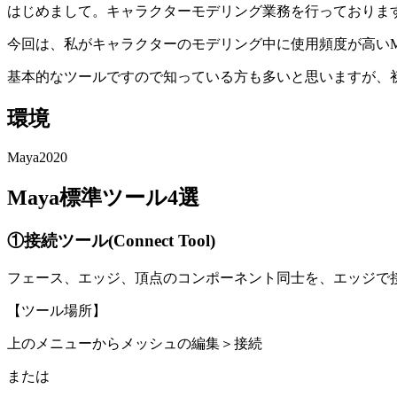
はじめまして。キャラクターモデリング業務を行っておりま
今回は、私がキャラクターのモデリング中に使用頻度が高いM
基本的なツールですので知っている方も多いと思いますが、
環境
Maya2020
Maya標準ツール4選
①接続ツール(Connect Tool)
フェース、エッジ、頂点のコンポーネント同士を、エッジで
【ツール場所】
上のメニューからメッシュの編集＞接続
または