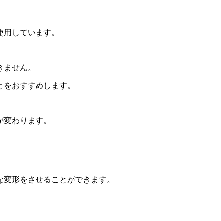
。
使用しています。
きません。
とをおすすめします。
が変わります。
な変形をさせることができます。