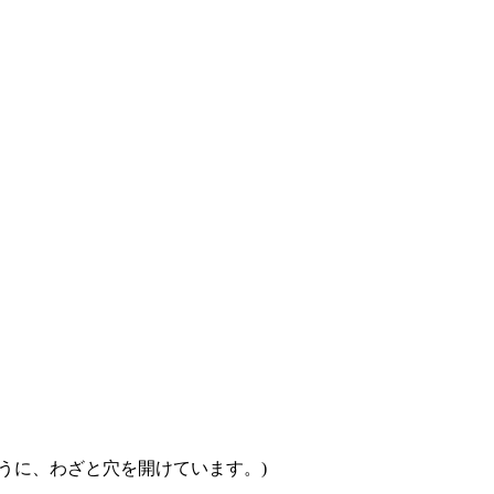
うに、わざと穴を開けています。)