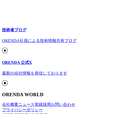
技術者ブログ
ORENDA社員による技術情報共有ブログ
ORENDA 公式X
最新の会社情報を発信しております
ORENDA WORLD
会社概要
ニュース
実績
採用
お問い合わせ
プライバシーポリシー