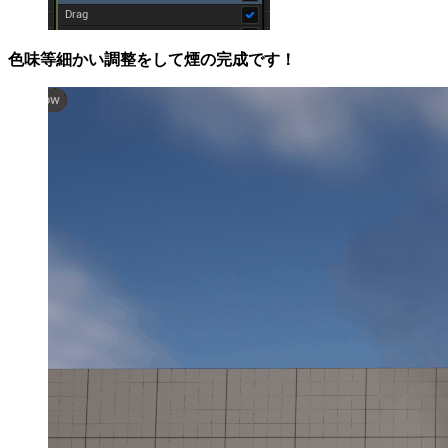
色味等細かい調整をして煙の完成です！