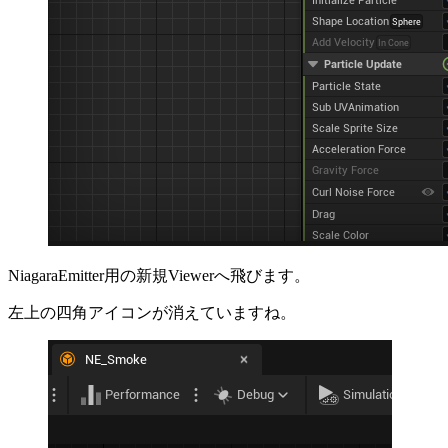
NiagaraEmitter用の新規Viewerへ飛びます。
左上の四角アイコンが消えていますね。