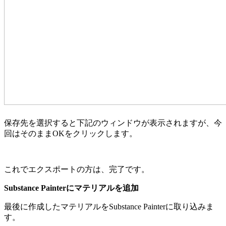
保存先を選択すると下記のウィンドウが表示されますが、今
回はそのままOKをクリックします。
これでエクスポートの方は、完了です。
Substance Painterにマテリアルを追加
最後に作成したマテリアルをSubstance Painterに取り込みま
す。