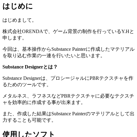
はじめに
はじめまして。
株式会社ORENDAで、ゲーム背景の制作を行っているY.Hと
申します。
今回は、基本操作からSubstance Painterに作成したマテリアル
を取り込む作業の一連を行いたいと思います。
Substance Designerとは？
Substance Designerは、プロシージャルにPBRテクスチャを作
るためのツールです。
メタルネス、ラフネスなどPBRテクスチャに必要なテクスチ
ャを効率的に作成する事が出来ます。
また、作成した結果はSubstance Painterのマテリアルとして出
力することも可能です。
使用したソフト