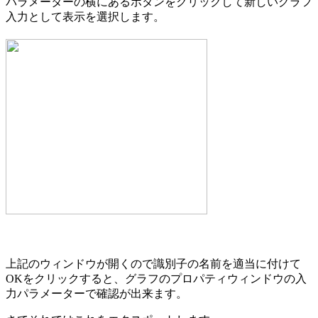
パラメーターの横にあるボタンをクリックして新しいグラフ
入力として表示を選択します。
上記のウィンドウが開くので識別子の名前を適当に付けて
OKをクリックすると、グラフのプロパティウィンドウの入
力パラメーターで確認が出来ます。