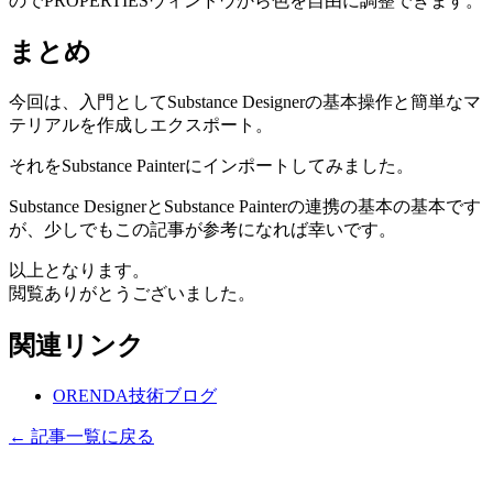
のでPROPERTIESウィンドウから色を自由に調整できます。
まとめ
今回は、入門としてSubstance Designerの基本操作と簡単なマ
テリアルを作成しエクスポート。
それをSubstance Painterにインポートしてみました。
Substance DesignerとSubstance Painterの連携の基本の基本です
が、少しでもこの記事が参考になれば幸いです。
以上となります。
閲覧ありがとうございました。
関連リンク
ORENDA技術ブログ
← 記事一覧に戻る