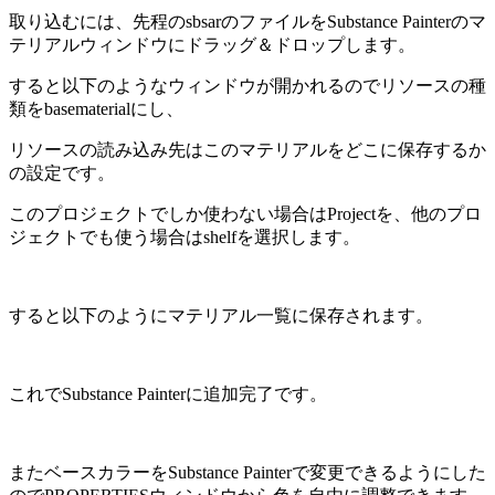
取り込むには、先程のsbsarのファイルをSubstance Painterのマ
テリアルウィンドウにドラッグ＆ドロップします。
すると以下のようなウィンドウが開かれるのでリソースの種
類をbasematerialにし、
リソースの読み込み先はこのマテリアルをどこに保存するか
の設定です。
このプロジェクトでしか使わない場合はProjectを、他のプロ
ジェクトでも使う場合はshelfを選択します。
すると以下のようにマテリアル一覧に保存されます。
これでSubstance Painterに追加完了です。
またベースカラーをSubstance Painterで変更できるようにした