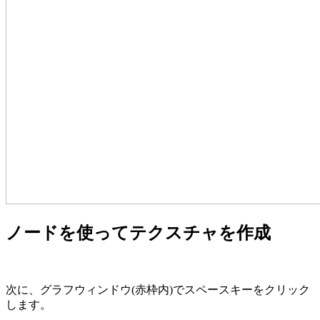
ノードを使ってテクスチャを作成
次に、グラフウィンドウ(赤枠内)でスペースキーをクリック
します。