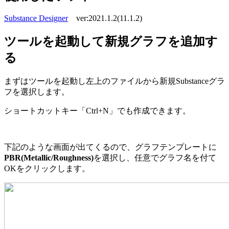
Substance Designer
ver:2021.1.2(11.1.2)
ツールを起動して新規グラフを追加す
る
まずはツールを起動し左上のファイルから新規Substanceグラ
フを選択します。
ショートカットキー「Ctrl+N」でも作成できます。
下記のような画面が出てくるので、グラフテンプレートに
PBR(Metallic/Roughness)
を選択し、任意でグラフ名を付て
OKをクリックします。