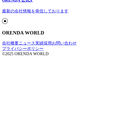
ORENDA 公式X
最新の会社情報を発信しております
ORENDA WORLD
会社概要
ニュース
実績
採用
お問い合わせ
プライバシーポリシー
©2025 ORENDA WORLD