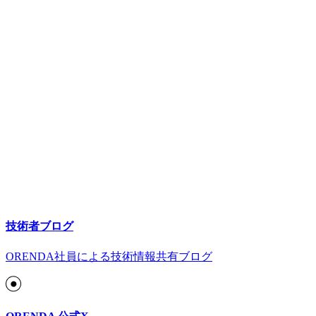
技術者ブログ
ORENDA社員による技術情報共有ブログ