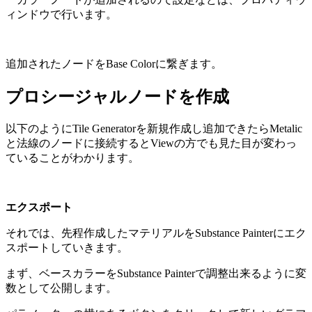
ィンドウで行います。
追加されたノードをBase Colorに繋ぎます。
プロシージャルノードを作成
以下のようにTile Generatorを新規作成し追加できたらMetalic
と法線のノードに接続するとViewの方でも見た目が変わっ
ていることがわかります。
エクスポート
それでは、先程作成したマテリアルをSubstance Painterにエク
スポートしていきます。
まず、ベースカラーをSubstance Painterで調整出来るように変
数として公開します。