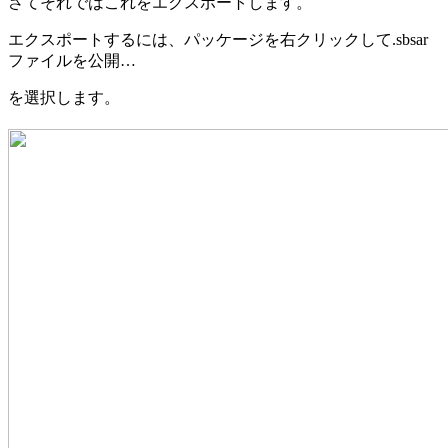
さてそれではこれをエクスポートします。
エクスポートするには、パッケージを右クリックして.sbsar
ファイルを公開…
を選択します。