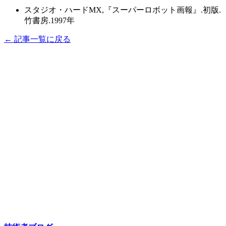
スタジオ・ハードMX,『スーパーロボット画報』.初版.
竹書房.1997年
← 記事一覧に戻る