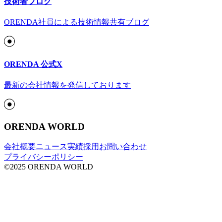
技術者ブログ
ORENDA社員による技術情報共有ブログ
ORENDA 公式X
最新の会社情報を発信しております
ORENDA WORLD
会社概要
ニュース
実績
採用
お問い合わせ
プライバシーポリシー
©2025 ORENDA WORLD