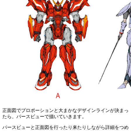
正面図でプロポーションと大まかなデザインラインが決まっ
たら、パースビューで描いていきます。
パースビューと正面図を行ったり来たりしながら詳細をつめ