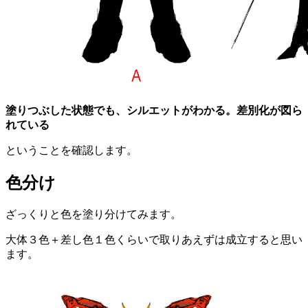
塗りつぶした状態でも、シルエットがわかる。差別化が図ら
れている
ということを確認します。
色分け
ざっくりと色を塗り分けてみます。
大体３色＋差し色１色くらいで取りあえずは成立すると思い
ます。