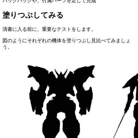
バックパックや、付属パーツを足して完成
塗りつぶしてみる
清書に入る前に、重要なテストをします。
図のようにそれぞれの機体を塗りつぶし見比べてみましょ
う。