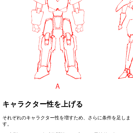
キャラクター性を上げる
それぞれのキャラクター性を増すため、さらに条件を足しま
す。