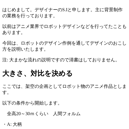
はじめまして。デザイナーのS.Iと申します。主に背景制作
の業務を行っております。
以前はアニメ業界でロボットデザインなどを行ってたことも
あります。
今回は、ロボットのデザイン作例を通してデザインのおこし
方を説明いたします。
注: 大まかな流れの説明ですので清書はしておりません。
大きさ、対比を決める
ここでは、架空の企画としてロボット物のアニメ作品としま
す。
以下の条件から開始します。
全高20～30ｍくらい 人間フォルム
・A: 大柄