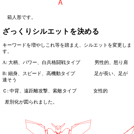
箱人形です。
ざっくりシルエットを決める
キーワードを増やしこれ等を踏まえ、シルエットを変更しま
す。
A: 大柄、パワー、白兵格闘戦タイプ 男性的、怒り肩
B: 細身、スピード、高機動タイプ 足が長い、足が
速そう
Ｃ: 中背、遠距離攻撃、索敵タイプ 女性的
差別化が図られました。