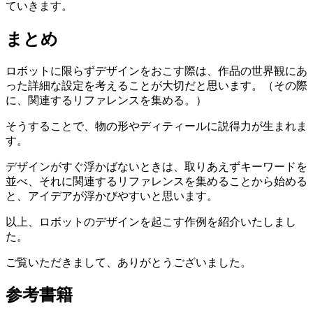
ていきます。
まとめ
ロボットに限らずデザインをおこす際は、作品の世界観にあ
った詳細な設定を考えることが大切だと思います。（その際
に、関連するリファレンスを集める。）
そうすることで、物の形やディティールに説得力が生まれま
す。
デザインがすぐ浮かばないときは、取りあえずキーワードを
並べ、それに関連するリファレンスを集めることから始める
と、アイデアが浮かびやすいと思います。
以上、ロボットのデザインを起こす作例を紹介いたしまし
た。
ご覧いただきまして、ありがとうございました。
参考書籍