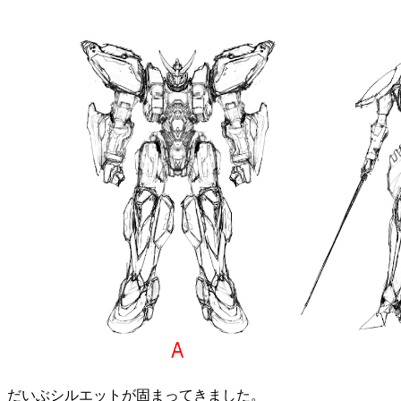
だいぶシルエットが固まってきました。