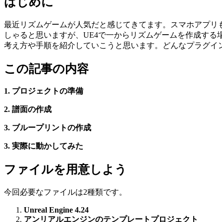
はじめに
最近リズムゲームが人気だと感じてきてます。スマホアプリ
しゃると思いますが、UE4で一からリズムゲームを作成す
考え方や手順を紹介していこうと思います。どんなプラグイ
この記事の内容
1. プロジェクトの準備
2. 譜面の作成
3. ブループリントの作成
3. 実際に動かしてみた
ファイルを用意しよう
今回必要なファイルは2種類です。
Unreal Engine 4.24
アンリアルエンジンのテンプレートプロジェクト