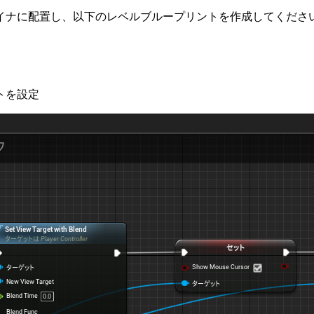
イナに配置し、以下のレベルブループリントを作成してくださ
トを設定