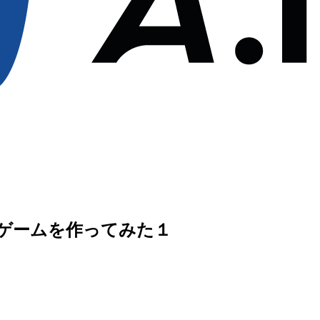
リズムゲームを作ってみた１