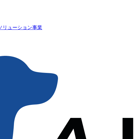
Iソリューション事業