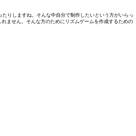
ったりしますね。そんな中自分で制作したいという方がいらっ
しれません。そんな方のためにリズムゲームを作成するための