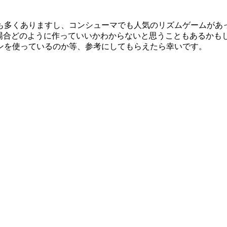
も多くありますし、コンシューマでも人気のリズムゲームがあ
る場合どのように作っていいかわからないと思うこともあるかも
ンを使っているのか等、参考にしてもらえたら幸いです。