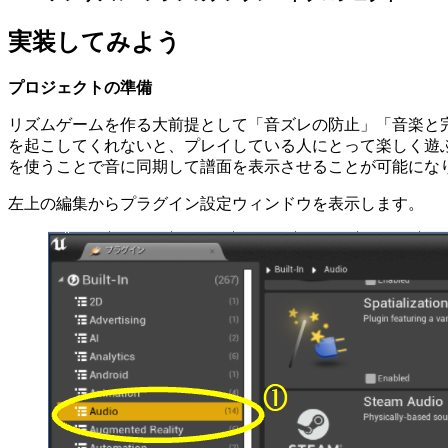
実装してみよう
プロジェクトの準備
リズムゲームを作る大前提として「音ズレの防止」「音楽と
を起こしてくれないと、プレイしている人にとって楽しく遊ぶこ
を使うことで音に同期して譜面を表示させることが可能にな
左上の編集からプラグイン設定ウィンドウを表示します。