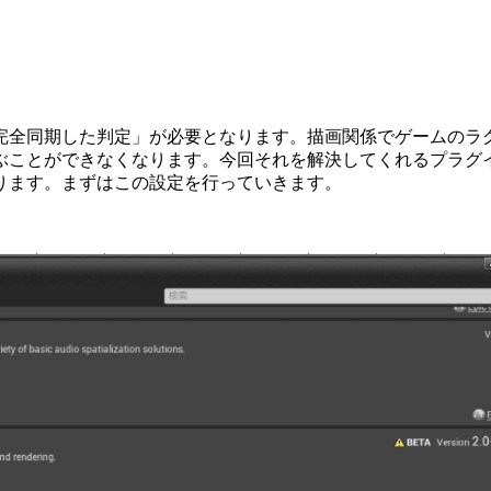
完全同期した判定」が必要となります。描画関係でゲームのラ
とができなくなります。今回それを解決してくれるプラグインがU
ります。まずはこの設定を行っていきます。