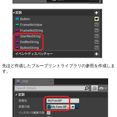
先ほど作成したブループリントライブラリの参照を作成しま
す。