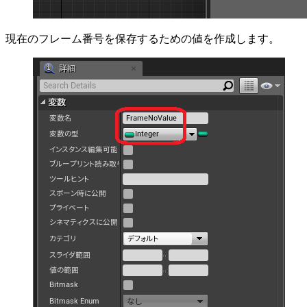
現在のフレーム番号を保存するための値を作成します。