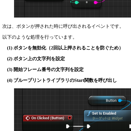
次は、ボタンが押された時に呼び出されるイベントです。
以下のような処理を行っています。
(1) ボタンを無効化（2回以上押されることを防ぐため）
(2) ボタン上の文字列を設定
(3) 開始フレーム番号の文字列を設定
(4) ブループリントライブラリのStart関数を呼び出し