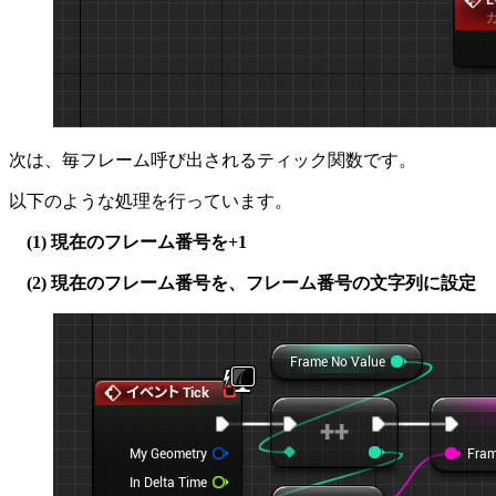
次は、毎フレーム呼び出されるティック関数です。
以下のような処理を行っています。
(1) 現在のフレーム番号を+1
(2) 現在のフレーム番号を、フレーム番号の文字列に設定