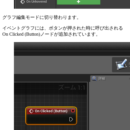
グラフ編集モードに切り替わります。
イベントグラフには、ボタンが押された時に呼び出される
On Clicked (Button)ノードが追加されています。