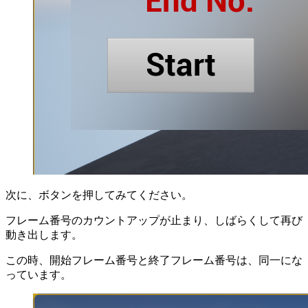
次に、ボタンを押してみてください。
フレーム番号のカウントアップが止まり、しばらくして再び
動き出します。
この時、開始フレーム番号と終了フレーム番号は、同一にな
っています。