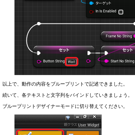
以上で、動作の内容をブループリントで記述できました。
続いて、各テキストと文字列をバインドしていきましょう。
ブループリントデザイナーモードに切り替えてください。