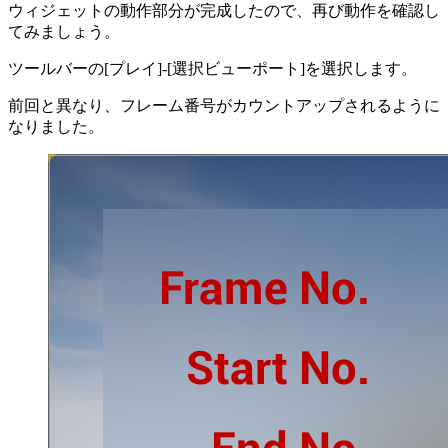
ウィジェットの動作部分が完成したので、再び動作を確認し
てみましょう。
ツールバーの[プレイ]-[選択ビューポート]を選択します。
前回と異なり、フレーム番号がカウントアップされるように
なりました。