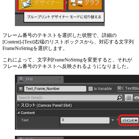
フレーム番号のテキストを選択した状態で、詳細の
[Content]-[Text]右端のリストボックスから、対応する文字列
FrameNoStringを選択します。
これによって、文字列FrameNoStringを変更すると、それが
フレーム番号のテキストへ反映されるようになりました。