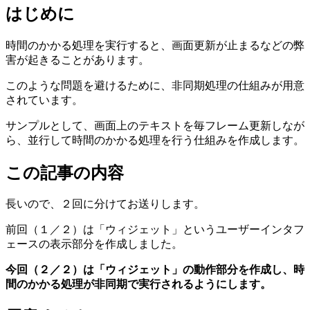
はじめに
時間のかかる処理を実行すると、画面更新が止まるなどの弊
害が起きることがあります。
このような問題を避けるために、非同期処理の仕組みが用意
されています。
サンプルとして、画面上のテキストを毎フレーム更新しなが
ら、並行して時間のかかる処理を行う仕組みを作成します。
この記事の内容
長いので、２回に分けてお送りします。
前回（１／２）は「ウィジェット」というユーザーインタフ
ェースの表示部分を作成しました。
今回（２／２）は「ウィジェット」の動作部分を作成し、時
間のかかる処理が非同期で実行されるようにします。