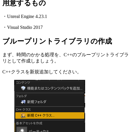
用意するもの
・Unreal Engine 4.23.1
・Visual Studio 2017
ブループリントライブラリの作成
まず、時間のかかる処理を、C++のブループリントライブラ
リとして作成しましょう。
C++クラスを新規追加してください。