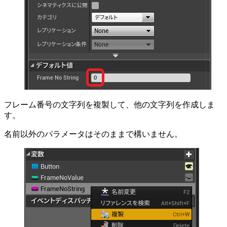
フレーム番号の文字列を複製して、他の文字列を作成しま
す。
名前以外のパラメータはそのままで構いません。