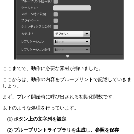
ここまでで、動作に必要な素材が揃いました。
ここからは、動作の内容をブループリントで記述していきま
しょう。
まず、プレイ開始時に呼び出される初期化関数です。
以下のような処理を行っています。
(1) ボタン上の文字列を設定
(2) ブループリントライブラリを生成し、参照を保存