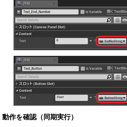
動作を確認（同期実行）