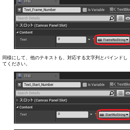
同様にして、他のテキストも、対応する文字列とバインドし
てください。