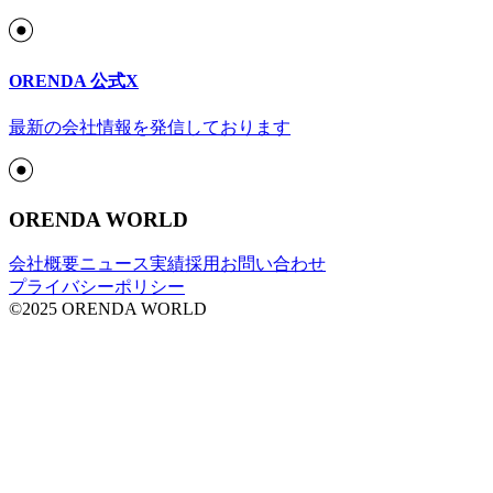
ORENDA 公式X
最新の会社情報を発信しております
ORENDA WORLD
会社概要
ニュース
実績
採用
お問い合わせ
プライバシーポリシー
©2025 ORENDA WORLD