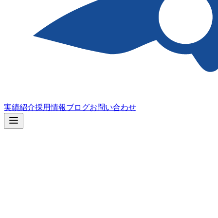
実績紹介
採用情報
ブログ
お問い合わせ