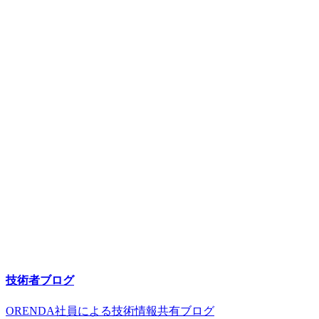
技術者ブログ
ORENDA社員による技術情報共有ブログ