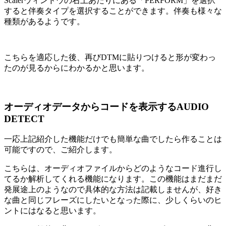
Scalerウィンドウの右上あたりにある「PERFORM」を選択
すると伴奏タイプを選択することができます。伴奏も様々な
種類があるようです。
こちらを適応した後、再びDTMに貼りつけると形が変わっ
たのが見るからにわかるかと思います。
オーディオデータからコードを表示するAUDIO
DETECT
一応上記紹介した機能だけでも簡単な曲でしたら作ることは
可能ですので、ご紹介します。
こちらは、オーディオファイルからどのようなコード進行し
てるか解析してくれる機能になります。この機能はまだまだ
発展途上のようなので具体的な方法は記載しませんが、好き
な曲と同じフレーズにしたいとなった際に、少しくらいのヒ
ントにはなると思います。