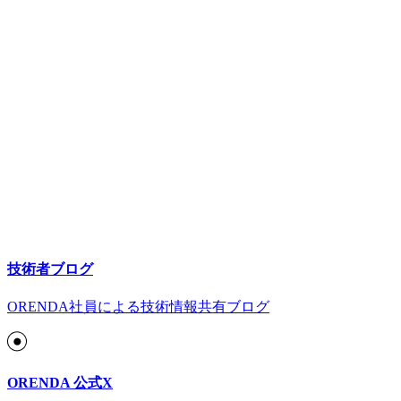
技術者ブログ
ORENDA社員による技術情報共有ブログ
ORENDA 公式X