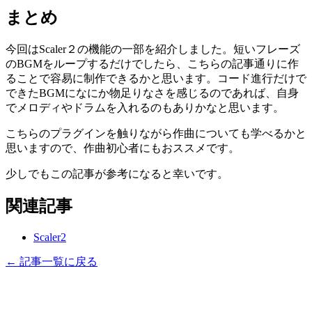
まとめ
今回はScaler２の機能の一部を紹介しました。短いフレーズ
のBGMをループするだけでしたら、こちらの記事通りに作
ることで容易に制作できるかと思います。コード進行だけで
できたBGMになにか物足りなさを感じるのであれば、自身
でメロディやドラムを入れるのもありかなと思います。
こちらのプラグインを触りながら作曲についても学べるかと
思いますので、作曲初心者にもおススメです。
少しでもこの記事が参考になると幸いです。
関連記事
Scaler2
← 記事一覧に戻る