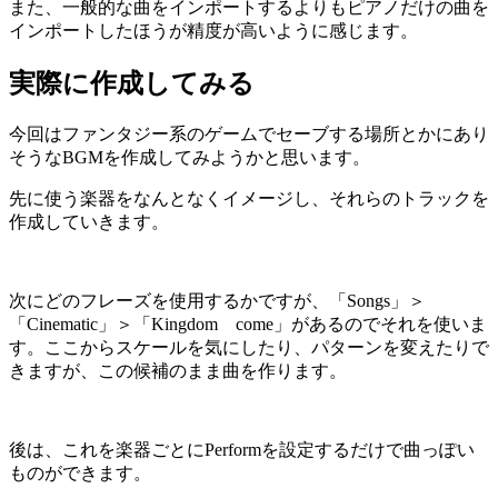
また、一般的な曲をインポートするよりもピアノだけの曲を
インポートしたほうが精度が高いように感じます。
実際に作成してみる
今回はファンタジー系のゲームでセーブする場所とかにあり
そうなBGMを作成してみようかと思います。
先に使う楽器をなんとなくイメージし、それらのトラックを
作成していきます。
次にどのフレーズを使用するかですが、「Songs」＞
「Cinematic」＞「Kingdom come」があるのでそれを使いま
す。ここからスケールを気にしたり、パターンを変えたりで
きますが、この候補のまま曲を作ります。
後は、これを楽器ごとにPerformを設定するだけで曲っぽい
ものができます。