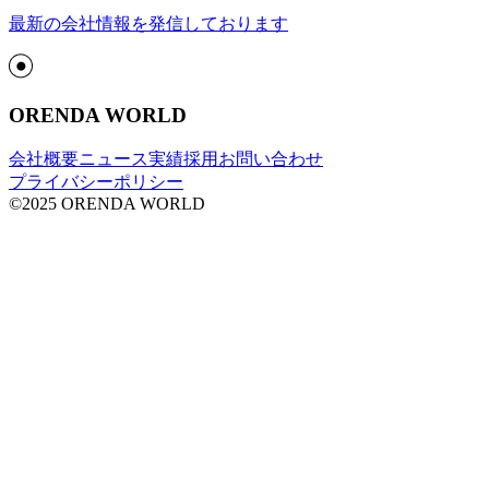
最新の会社情報を発信しております
ORENDA WORLD
会社概要
ニュース
実績
採用
お問い合わせ
プライバシーポリシー
©2025 ORENDA WORLD