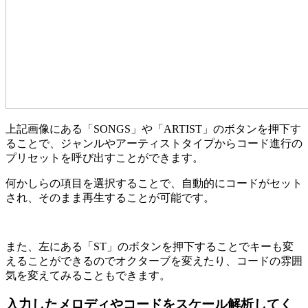
上記画像にある「SONGS」や「ARTIST」のボタンを押下す
ることで、ジャンルやアーティストタイプからコード進行の
プリセットを呼び出すことができます。
何かしらの項目を選択することで、自動的にコードがセット
され、そのまま再生することが可能です。
また、左にある「ST」のボタンを押下することでキーも変
えることができるのでオクターブを変えたり、コードの雰囲
気を変えてみることもできます。
入力したメロディやコードをスケール解析してく