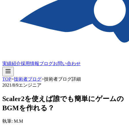
実績紹介
採用情報
ブログ
お問い合わせ
TOP
>
技術者ブログ
>
技術者ブログ詳細
2021/8/9
エンジニア
Scaler2を使えば誰でも簡単にゲームの
BGMを作れる？
執筆: M.M