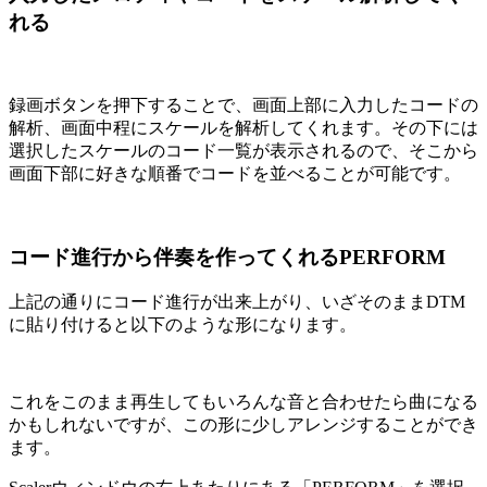
れる
録画ボタンを押下することで、画面上部に入力したコードの
解析、画面中程にスケールを解析してくれます。その下には
選択したスケールのコード一覧が表示されるので、そこから
画面下部に好きな順番でコードを並べることが可能です。
コード進行から伴奏を作ってくれるPERFORM
上記の通りにコード進行が出来上がり、いざそのままDTM
に貼り付けると以下のような形になります。
これをこのまま再生してもいろんな音と合わせたら曲になる
かもしれないですが、この形に少しアレンジすることができ
ます。