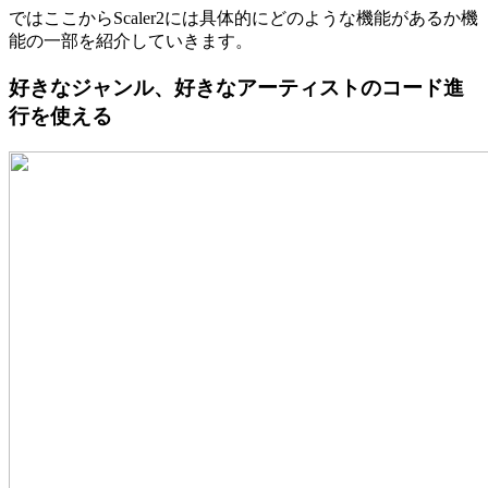
ではここからScaler2には具体的にどのような機能があるか機
能の一部を紹介していきます。
好きなジャンル、好きなアーティストのコード進
行を使える