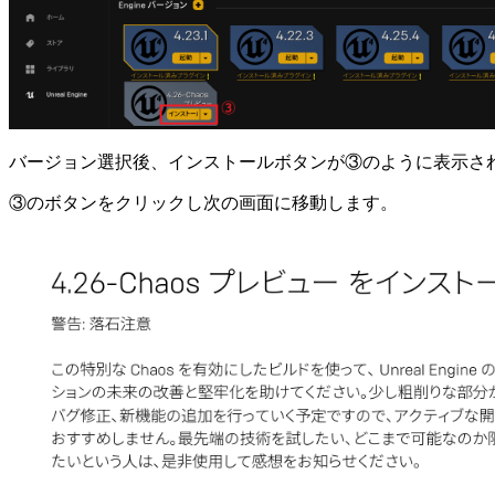
バージョン選択後、インストールボタンが③のように表示さ
③のボタンをクリックし次の画面に移動します。