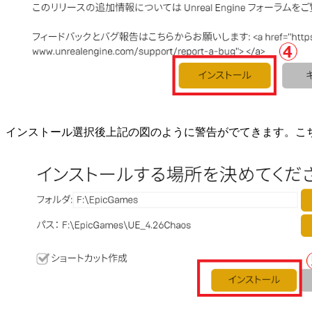
インストール選択後上記の図のように警告がでてきます。こ