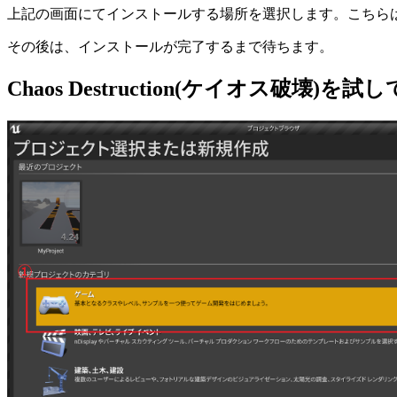
上記の画面にてインストールする場所を選択します。こちら
その後は、インストールが完了するまで待ちます。
Chaos Destruction(ケイオス破壊)を試