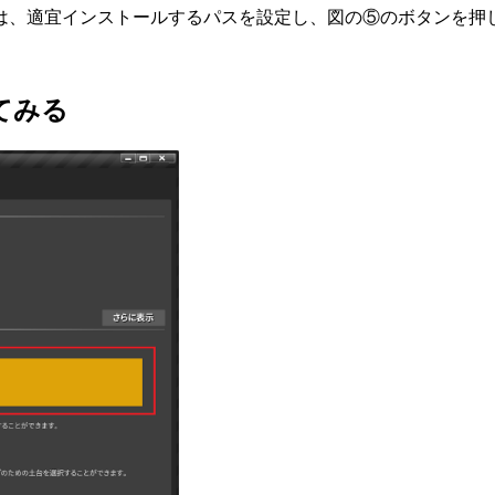
は、適宜インストールするパスを設定し、図の⑤のボタンを押
してみる