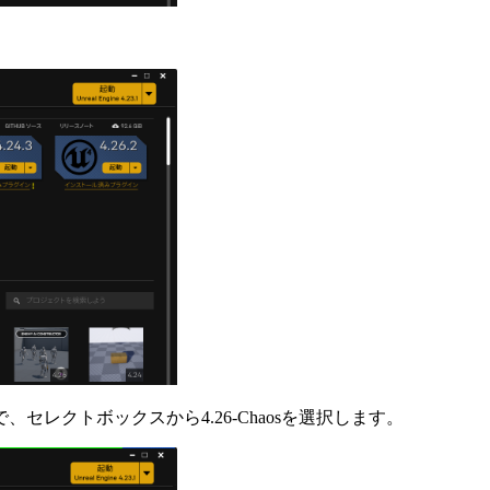
レクトボックスから4.26-Chaosを選択します。