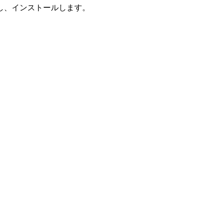
し、インストールします。