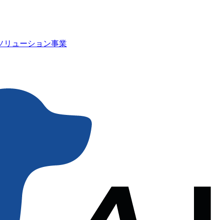
Iソリューション事業