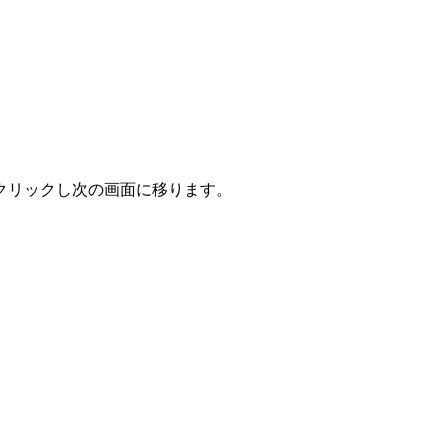
クリックし次の画面に移ります。