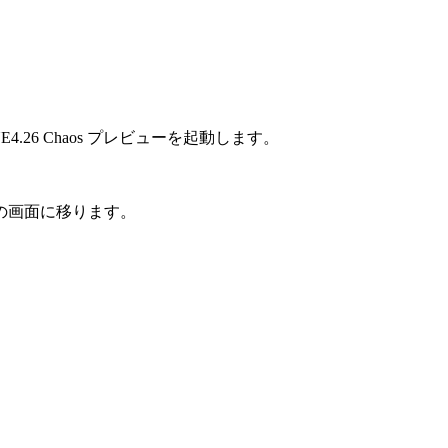
UE4.26 Chaos プレビューを起動します。
の画面に移ります。