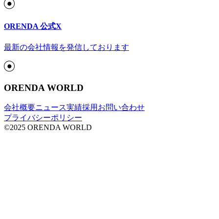
ORENDA 公式X
最新の会社情報を発信しております
ORENDA WORLD
会社概要
ニュース
実績
採用
お問い合わせ
プライバシーポリシー
©2025 ORENDA WORLD