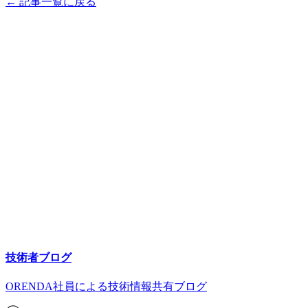
← 記事一覧に戻る
技術者ブログ
ORENDA社員による技術情報共有ブログ