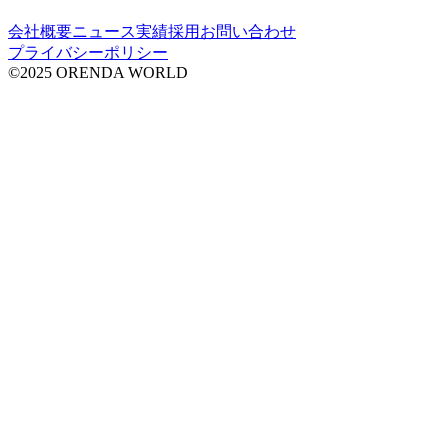
会社概要
ニュース
実績
採用
お問い合わせ
プライバシーポリシー
©2025 ORENDA WORLD