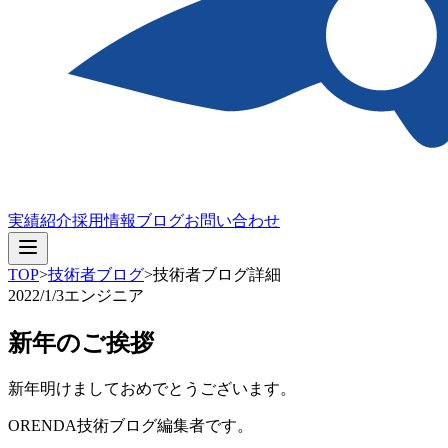
実績紹介
採用情報
ブログ
お問い合わせ
TOP
>
技術者ブログ
>
技術者ブログ詳細
2022/1/3
エンジニア
新年のご挨拶
新年明けましておめでとうございます。
ORENDA技術ブログ編集者です。