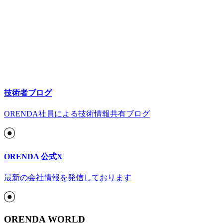
技術者ブログ
ORENDA社員による技術情報共有ブログ
ORENDA 公式X
最新の会社情報を発信しております
ORENDA WORLD