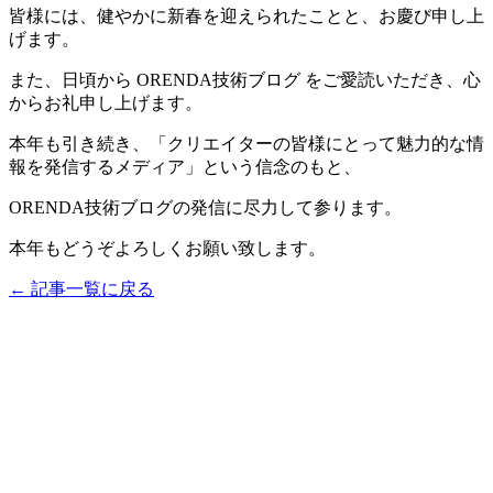
皆様には、健やかに新春を迎えられたことと、お慶び申し上
げます。
また、日頃から ORENDA技術ブログ をご愛読いただき、心
からお礼申し上げます。
本年も引き続き、「クリエイターの皆様にとって魅力的な情
報を発信するメディア」という信念のもと、
ORENDA技術ブログの発信に尽力して参ります。
本年もどうぞよろしくお願い致します。
← 記事一覧に戻る