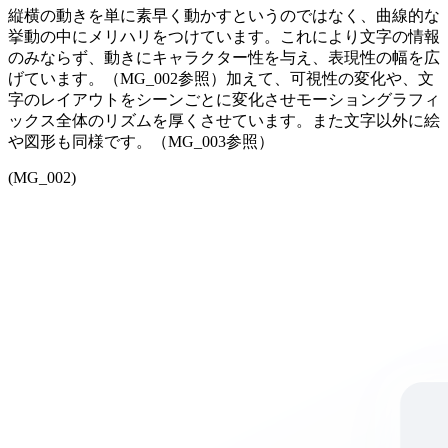
縦横の動きを単に素早く動かすというのではなく、曲線的な
挙動の中にメリハリをつけています。これにより文字の情報
のみならず、動きにキャラクター性を与え、表現性の幅を広
げています。（MG_002参照）加えて、可視性の変化や、文
字のレイアウトをシーンごとに変化させモーショングラフィ
ックス全体のリズムを厚くさせています。また文字以外に絵
や図形も同様です。（MG_003参照）
(MG_002)