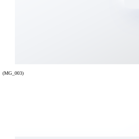
(MG_003)