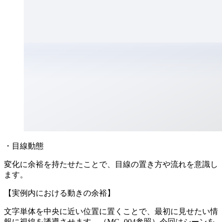
・目線動態
変化に余裕を持たせたことで、目線の置き方や流れを意識し
ます。
【実例内における動きの余裕】
文字単体を中央に近い位置に置くことで、最初に見せたい情
報に視線を誘導させます。（MG_004参照）今回はシーンを