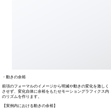
・動きの余裕
前項のフォーマルのイメージから明滅や動きの変化を激しく
させず、変化自体に余裕をもたせモーショングラフィクス内
のリズムを作ります。
【実例内における動きの余裕】