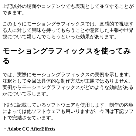
上記以外の場面やコンテンツでも表現として並立することが
できます。
このようにモーショングラフィックスでは、直感的で視聴す
る人に対して興味を持ってもらうことや意図した主張や世界
観について親しんでもらうといった効果があります。
モーショングラフィックスを使ってみ
る
では、実際にモーショングラフィックスの実例を示します。
注釈として今回は具体的な制作方法が主題ではありません。
実例からモーショングラフィックスがどのような効能がある
かについて示します。
下記に記載しているソフトウェアを使用します。制作の内容
によっては他ソフトウェアも用いりますが、今回は下記ソフ
トで完結させています。
・Adobe CC AfterEffects