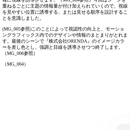
重ねるごとに主題の情報量が付け加えられていくので、視線
を見やすい位置に誘導する、または見せる順序を設計するこ
とを意識しました。
(MG_005参照)このことによって視認性の向上と、モーショ
ングラフィックス内でのデザインや情報のまとまりがとれま
す。最後のシーンで『株式会社ORENDA』のイメージカラ
ーを差し色とし、強調と目線を誘導させつつ終了します。
（MG_006参照）
（MG_004）