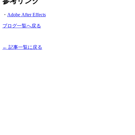
参考リンク
・
Adobe After Effects
ブログ一覧へ戻る
← 記事一覧に戻る