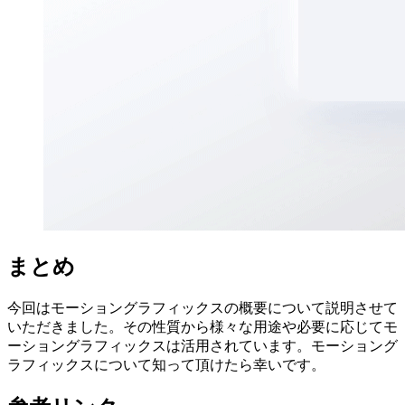
まとめ
今回はモーショングラフィックスの概要について説明させて
いただきました。その性質から様々な用途や必要に応じてモ
ーショングラフィックスは活用されています。モーショング
ラフィックスについて知って頂けたら幸いです。