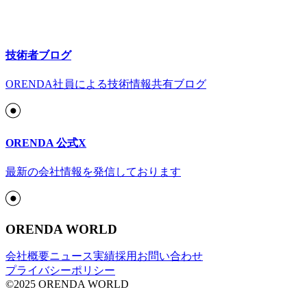
技術者ブログ
ORENDA社員による技術情報共有ブログ
ORENDA 公式X
最新の会社情報を発信しております
ORENDA WORLD
会社概要
ニュース
実績
採用
お問い合わせ
プライバシーポリシー
©2025 ORENDA WORLD