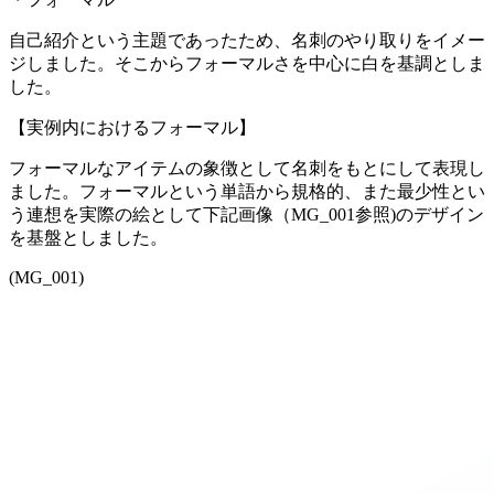
自己紹介という主題であったため、名刺のやり取りをイメー
ジしました。そこからフォーマルさを中心に白を基調としま
した。
【実例内におけるフォーマル】
フォーマルなアイテムの象徴として名刺をもとにして表現し
ました。フォーマルという単語から規格的、また最少性とい
う連想を実際の絵として下記画像（MG_001参照)のデザイン
を基盤としました。
(MG_001)