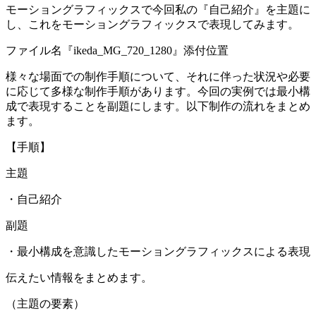
モーショングラフィックスで今回私の『自己紹介』を主題に
し、これをモーショングラフィックスで表現してみます。
ファイル名『ikeda_MG_720_1280』添付位置
様々な場面での制作手順について、それに伴った状況や必要
に応じて多様な制作手順があります。今回の実例では最小構
成で表現することを副題にします。以下制作の流れをまとめ
ます。
【手順】
主題
・自己紹介
副題
・最小構成を意識したモーショングラフィックスによる表現
伝えたい情報をまとめます。
（主題の要素）