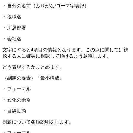
・自分の名前（ふりがな/ローマ字表記）
・役職名
・所属部署
・会社名
文字にすると4項目の情報となります。この点に関しては視
聴する人に確実に視認して頂けるよう意識します。
どう表現するかまとめます。
（副題の要素）『最小構成』
・フォーマル
・変化の余裕
・目線動態
副題について各種説明をします。
・フォーマル