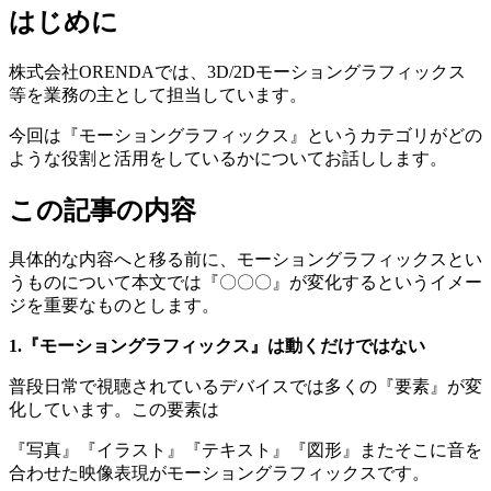
はじめに
株式会社ORENDAでは、3D/2Dモーショングラフィックス
等を業務の主として担当しています。
今回は『モーショングラフィックス』というカテゴリがどの
ような役割と活用をしているかについてお話しします。
この記事の内容
具体的な内容へと移る前に、モーショングラフィックスとい
うものについて本文では『〇〇〇』が変化するというイメー
ジを重要なものとします。
1.『モーショングラフィックス』は動くだけではない
普段日常で視聴されているデバイスでは多くの『要素』が変
化しています。この要素は
『写真』『イラスト』『テキスト』『図形』またそこに音を
合わせた映像表現がモーショングラフィックスです。