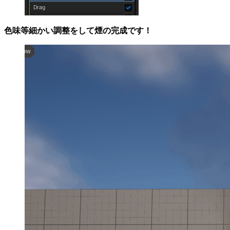
色味等細かい調整をして煙の完成です！