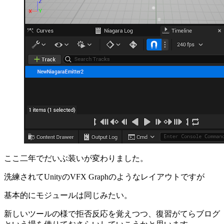
ここ二年でだいぶ装いが変わりました。
洗練されてUnityのVFX Graphのようなレイアウトですが
基本的にモジュールは同じみたい。
新しいツールの様で拒否反応を覚えつつ、復習がてらブログ