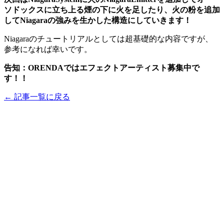
ソドックスに立ち上る煙の下に火を足したり、火の粉を追加
してNiagaraの強みを生かした構造にしていきます！
Niagaraのチュートリアルとしては超基礎的な内容ですが、
参考になれば幸いです。
告知：ORENDAではエフェクトアーティスト募集中で
す！！
← 記事一覧に戻る