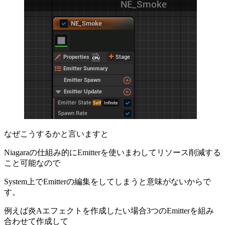
なぜこうするかと言いますと
Niagaraの仕組み的にEmitterを使いまわしてリソース削減する
こと可能なので
System上でEmitterの編集をしてしまうと意味がないからで
す。
例えば炎Aエフェクトを作成したい場合3つのEmitterを組み
合わせて作成して