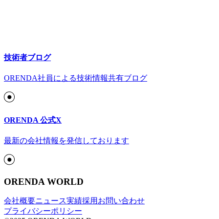
技術者ブログ
ORENDA社員による技術情報共有ブログ
ORENDA 公式X
最新の会社情報を発信しております
ORENDA WORLD
会社概要
ニュース
実績
採用
お問い合わせ
プライバシーポリシー