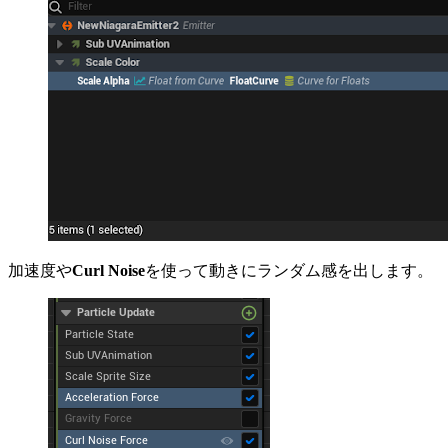
加速度や
Curl Noise
を使って動きにランダム感を出します。