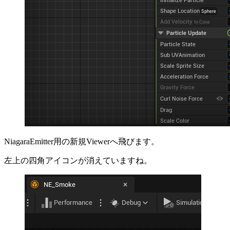
NiagaraEmitter用の新規Viewerへ飛びます。
左上の四角アイコンが消えていますね。